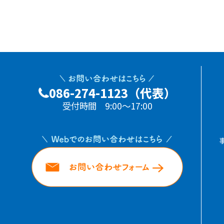
086-274-1123（代表）
受付時間 9:00～17:00