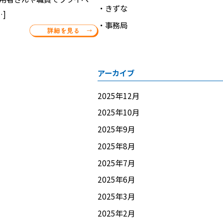
きずな
]
事務局
アーカイブ
2025年12月
2025年10月
2025年9月
2025年8月
2025年7月
2025年6月
2025年3月
2025年2月