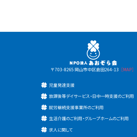
〒703-8265 岡山市中区倉田264-13
［MAP］
児童発達支援
放課後等デイサービス・日中一時支援のご利用
就労継続支援事業所のご利用
生活介護のご利用・グループホームのご利用
求人に関して