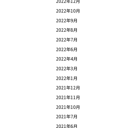
2022年12月
2022年10月
2022年9月
2022年8月
2022年7月
2022年6月
2022年4月
2022年3月
2022年1月
2021年12月
2021年11月
2021年10月
2021年7月
2021年6月