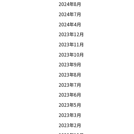
2024年8月
2024年7月
2024年4月
2023年12月
2023年11月
2023年10月
2023年9月
2023年8月
2023年7月
2023年6月
2023年5月
2023年3月
2023年2月