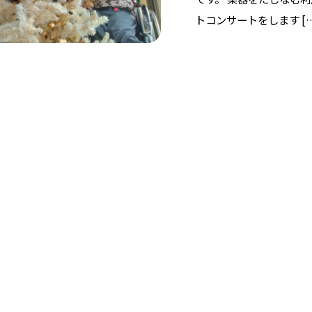
トコンサートをします […