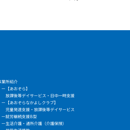
事業所紹介
【あおぞら】
放課後等デイサービス・日中一時支援
【あおぞらなかよしクラブ】
児童発達支援・放課後等デイサービス
就労継続支援B型
生活介護・通所介護（介護保険）