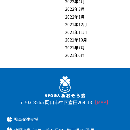
2022年4月
2022年3月
2022年1月
2021年12月
2021年11月
2021年10月
2021年7月
2021年6月
〒703-8265 岡山市中区倉田264-13
［MAP］
児童発達支援
放課後等デイサービス・日中一時支援のご利用