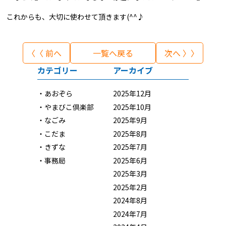
これからも、大切に使わせて頂きます(^^♪
〈〈 前へ
一覧へ戻る
次へ 〉〉
カテゴリー
アーカイブ
あおぞら
2025年12月
やまびこ倶楽部
2025年10月
なごみ
2025年9月
こだま
2025年8月
きずな
2025年7月
事務局
2025年6月
2025年3月
2025年2月
2024年8月
2024年7月