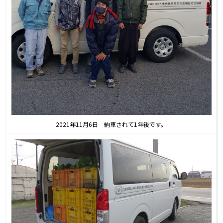
2021年11月6日 納車されて1年後です。