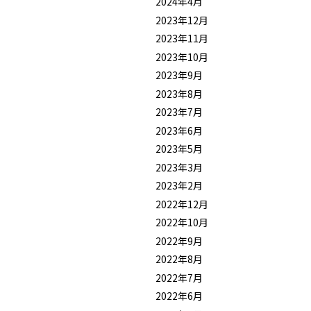
2024年4月
2023年12月
2023年11月
2023年10月
2023年9月
2023年8月
2023年7月
2023年6月
2023年5月
2023年3月
2023年2月
2022年12月
2022年10月
2022年9月
2022年8月
2022年7月
2022年6月