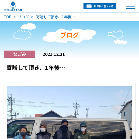
TOP
ブログ
寄贈して頂き、1年後…
ブログ
なごみ
2021.12.21
寄贈して頂き、1年後…