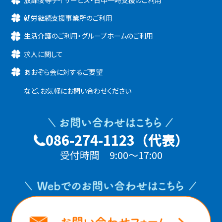
就労継続支援事業所のご利用
生活介護のご利用・グループホームのご利用
求人に関して
あおぞら会に対するご要望
など、お気軽にお問い合わせください
086-274-1123（代表）
受付時間 9:00～17:00