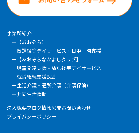
事業所紹介
【あおぞら】
放課後等デイサービス・日中一時支援
【あおぞらなかよしクラブ】
児童発達支援・放課後等デイサービス
就労継続支援B型
生活介護・通所介護（介護保険）
共同生活援助
法人概要
ブログ
情報公開
お問い合わせ
プライバシーポリシー