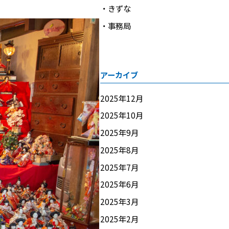
きずな
事務局
アーカイブ
2025年12月
2025年10月
2025年9月
2025年8月
2025年7月
2025年6月
2025年3月
2025年2月