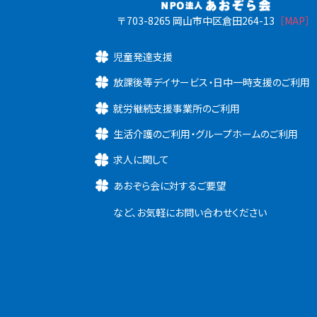
〒703-8265 岡山市中区倉田264-13
［MAP］
児童発達支援
放課後等デイサービス・日中一時支援のご利用
就労継続支援事業所のご利用
生活介護のご利用・グループホームのご利用
求人に関して
あおぞら会に対するご要望
など、お気軽にお問い合わせください