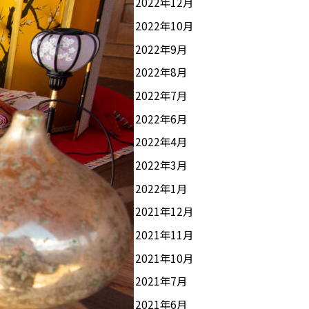
2022年12月
2022年10月
2022年9月
2022年8月
2022年7月
2022年6月
2022年4月
2022年3月
2022年1月
2021年12月
2021年11月
2021年10月
2021年7月
2021年6月