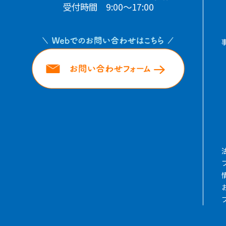
受付時間 9:00～17:00