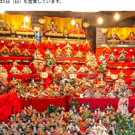
は5日（日）も営業しています。