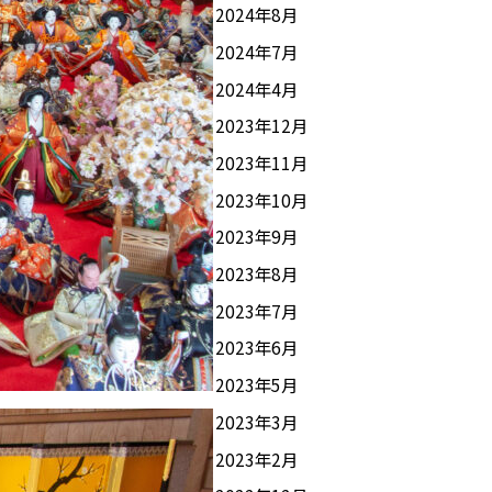
2024年8月
2024年7月
2024年4月
2023年12月
2023年11月
2023年10月
2023年9月
2023年8月
2023年7月
2023年6月
2023年5月
2023年3月
2023年2月